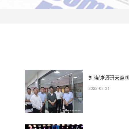
刘晓钟调研天意
2022-08-31