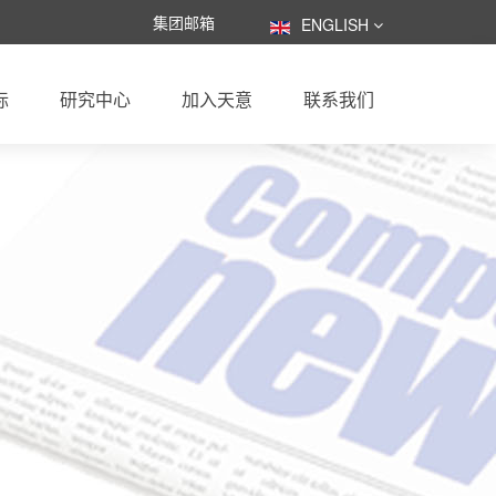
集团邮箱
ENGLISH
际
研究中心
加入天意
联系我们