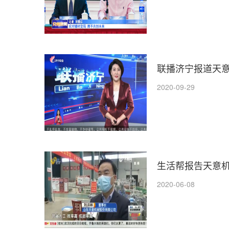
联播济宁报道天
2020-09-29
生活帮报告天意
2020-06-08