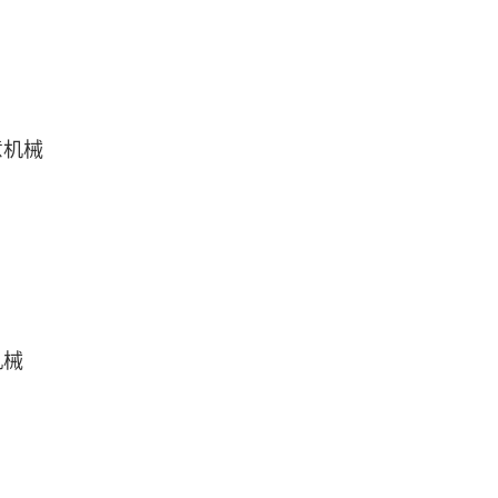
意机械
机械