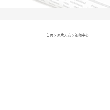
首页
>
聚焦天意
>
视频中心