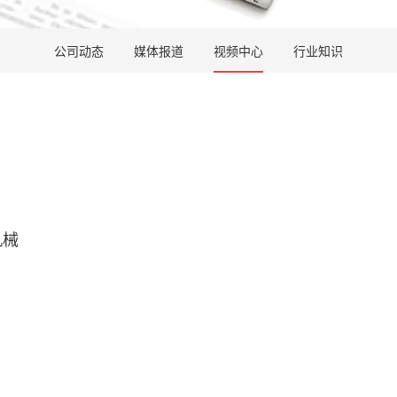
公司动态
媒体报道
视频中心
行业知识
机械